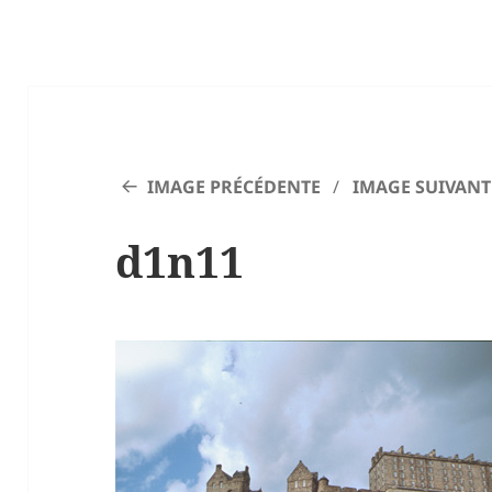
IMAGE PRÉCÉDENTE
IMAGE SUIVANT
d1n11